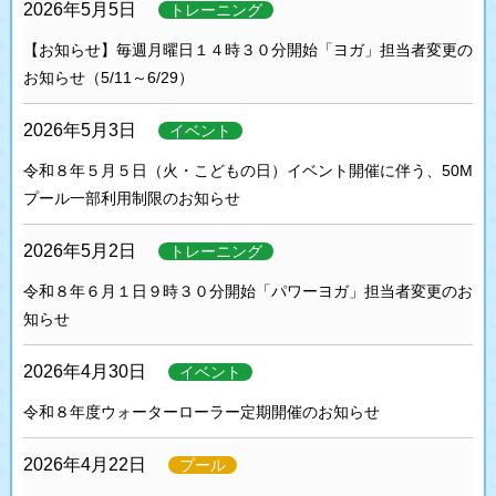
2026年5月5日
トレーニング
【お知らせ】毎週月曜日１４時３０分開始「ヨガ」担当者変更の
お知らせ（5/11～6/29）
2026年5月3日
イベント
令和８年５月５日（火・こどもの日）イベント開催に伴う、50M
プール一部利用制限のお知らせ
2026年5月2日
トレーニング
令和８年６月１日９時３０分開始「パワーヨガ」担当者変更のお
知らせ
2026年4月30日
イベント
令和８年度ウォーターローラー定期開催のお知らせ
2026年4月22日
プール