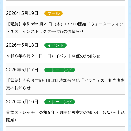
2026年5月19日
プール
【緊急】令和8年5月21日（木）13：00開始「ウォーターフィッ
トネス」インストラクター代行のお知らせ
2026年5月18日
イベント
令和８年６月２１日（日）イベント開催のお知らせ
2026年5月17日
トレーニング
【緊急】令和８年5月18日13時00分開始「ピラティス」担当者変
更のお知らせ
2026年5月16日
トレーニング
骨盤ストレッチ 令和８年７月開始教室のお知らせ（5/17～申込
開始）