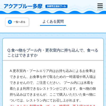
よくある質問
一覧へ戻る
Q.食べ物をプール内・更衣室内に持ち込んで、食べる
ことはできますか
A.更衣室内・プールエリア内はお持ち込みによるお食事は
できません、お食事を外で取るための一時退場や再入場は
できませんので、ご注意ください。 プール内には水着を
着たまま利用できるレストランがございます。食べ物の御
持ち込みはできませんが、ここで購入いただいた食べ物に
ついては、レストラン内にてお召し上がれます。