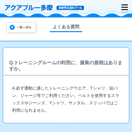
よくある質問
一覧へ戻る
Q.トレーニングルームの利用に、服装の規程はありま
すか。
A.必ず運動に適したトレーニングウエア、Tシャツ、短パ
ン、ジャージ等でご利用ください。ベルトを使用するスラ
ックスやジーンズ、Yシャツ、サンダル、スリッパではご
利用になれません。