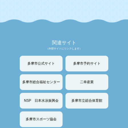
関連サイト
（外部サイトにリンクします）
多摩市公式サイト
多摩市予約サイト
多摩市総合福祉センター
二幸産業
NSP 日本水泳振興会
多摩市立総合体育館
多摩市スポーツ協会