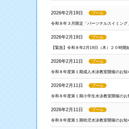
2026年2月19日
プール
令和８年３月限定「パーソナルスイミング
2026年2月19日
プール
【緊急】令和８年2月19日（木）２０時開
2026年2月11日
プール
令和８年度第１期成人水泳教室開催のお知
2026年2月11日
プール
令和８年度第１期小学生水泳教室開催のお
2026年2月11日
プール
令和８年度第１期幼児水泳教室開催のお知