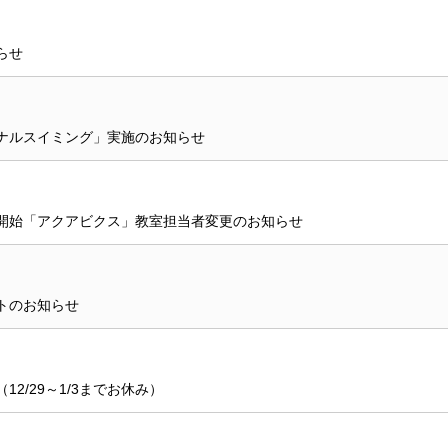
らせ
ナルスイミング」実施のお知らせ
開始「アクアビクス」教室担当者変更のお知らせ
トのお知らせ
2/29～1/3までお休み）