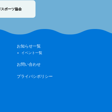
市スポーツ協会
お知らせ一覧
イベント一覧
お問い合わせ
プライバシポリシー