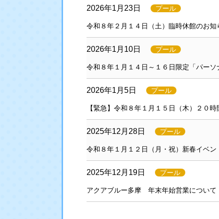
2026年1月23日
プール
令和８年２月１４日（土）臨時休館のお知
2026年1月10日
プール
令和８年１月１４日～１６日限定「パーソ
2026年1月5日
プール
【緊急】令和８年１月１５日（木）２０時
2025年12月28日
プール
令和８年１月１２日（月・祝）新春イベン
2025年12月19日
プール
アクアブルー多摩 年末年始営業について（1