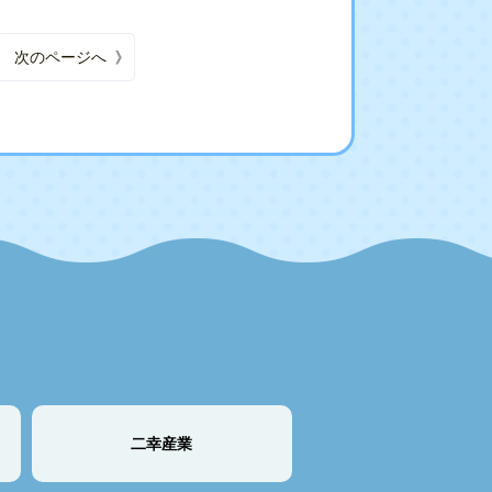
次のページへ
二幸産業