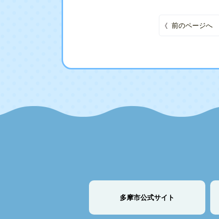
投稿ナビゲーション
前のページへ
多摩市公式サイト