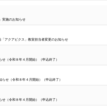
」実施のお知らせ
始「アクアビクス」教室担当者変更のお知らせ
らせ（令和８年４月開始）（申込終了）
知らせ（令和８年４月開始）（申込終了）
らせ（令和８年４月開始）（申込終了）