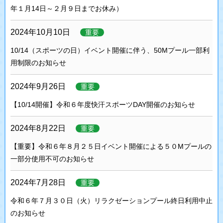
年１月14日～２月９日までお休み）
2024年10月10日
重要
10/14（スポーツの日）イベント開催に伴う、50Mプール一部利
用制限のお知らせ
2024年9月26日
重要
【10/14開催】令和６年度快汗スポーツDAY開催のお知らせ
2024年8月22日
重要
【重要】令和６年８月２５日イベント開催による５０Mプールの
一部分使用不可のお知らせ
2024年7月28日
重要
令和６年７月３０日（火）リラクゼーションプール終日利用中止
のお知らせ