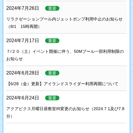
2024年7月26日
重要
リラクゼーションプール内ジェットポンプ利用中止のお知らせ
（8/1 15時再開）
2024年7月17日
重要
７/２０（土）イベント開催に伴う、50Mプール一部利用制限の
お知らせ
2024年6月28日
重要
【6/28（金）更新】アイランドスライダー利用再開について
2024年6月24日
重要
アクアビクス月曜日昼教室IR変更のお知らせ（2024.7.1及び7.8
分）