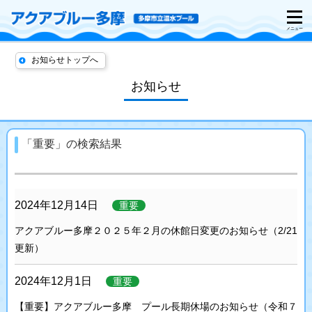
お知らせトップへ
お知らせ
「重要」の検索結果
2024年12月14日
重要
アクアブルー多摩２０２５年２月の休館日変更のお知らせ（2/21
更新）
2024年12月1日
重要
【重要】アクアブルー多摩 プール長期休場のお知らせ（令和７