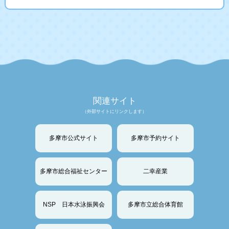
関連サイト
（外部サイトにリンクします）
多摩市公式サイト
多摩市予約サイト
多摩市総合福祉センター
二幸産業
NSP 日本水泳振興会
多摩市立総合体育館