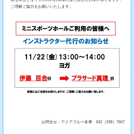
ご理解ご協力をお願いいたします。
お問合せ：アクアブルー多摩 042（338）7667