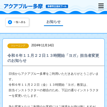
お知らせ
一覧へ戻る
2024年11月14日
トレーニング
令和６年１１月２２日１３時開始「ヨガ」担当者変更
のお知らせ
日頃からアクアブルー多摩をご利用いただきありがとうございま
す。
令和６年１１月２２日（金）１３時開始「ヨガ」教室は、
担当インストラクターの都合のため、下記の通りインストラクタ
ーを変更いたします。
急な変更となりご利用のお客様にはご迷惑をお掛け致しますが、