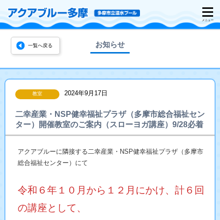
お知らせ
一覧へ戻る
2024年9月17日
教室
二幸産業・NSP健幸福祉プラザ（多摩市総合福祉セン
ター）開催教室のご案内（スローヨガ講座）9/28必着
アクアブルーに隣接する二幸産業・NSP健幸福祉プラザ（多摩市
総合福祉センター）にて
令和６年１０月から１２月にかけ、計６回
の講座として、