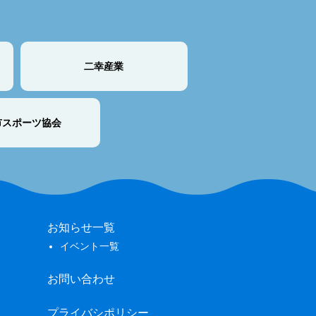
二幸産業
市スポーツ協会
お知らせ一覧
イベント一覧
お問い合わせ
プライバシポリシー