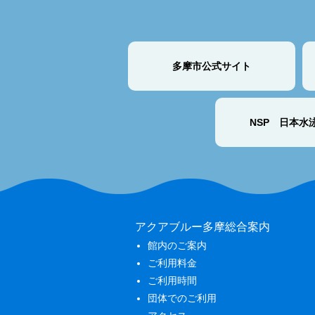
多摩市公式サイト
NSP 日本水
アクアブルー多摩総合案内
館内のご案内
ご利用料金
ご利用時間
団体でのご利用