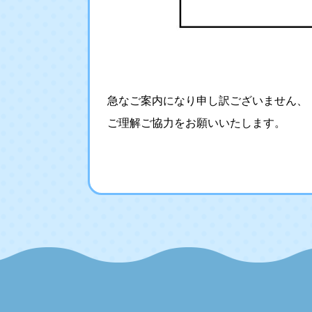
急なご案内になり申し訳ございません、
ご理解ご協力をお願いいたします。