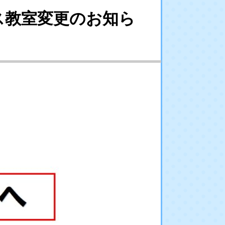
ス教室変更のお知ら