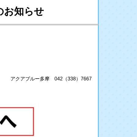
のお知らせ
アクアブルー多摩 042（338）7667