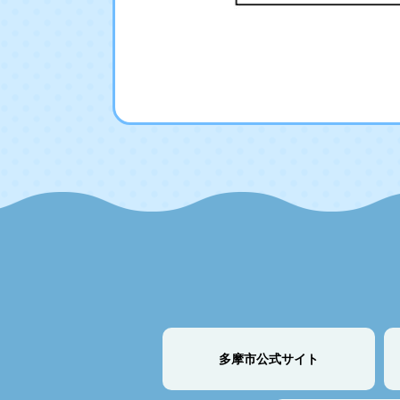
多摩市公式サイト