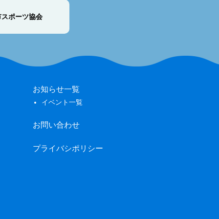
市スポーツ協会
お知らせ一覧
イベント一覧
お問い合わせ
プライバシポリシー