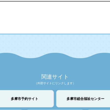
関連サイト
（外部サイトにリンクします）
多摩市予約サイト
多摩市総合福祉センター