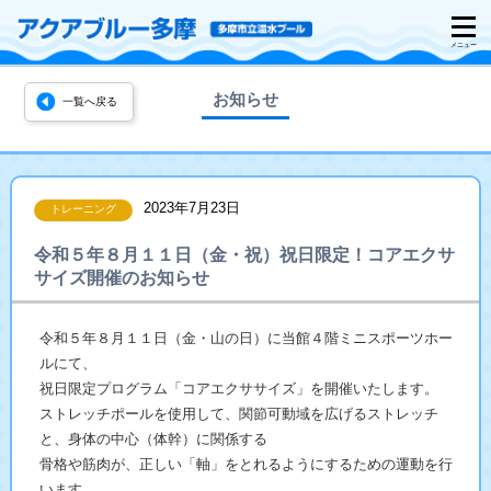
お知らせ
一覧へ戻る
2023年7月23日
トレーニング
令和５年８月１１日（金・祝）祝日限定！コアエクサ
サイズ開催のお知らせ
令和５年８月１１日（金・山の日）に当館４階ミニスポーツホー
ルにて、
祝日限定プログラム「コアエクササイズ」を開催いたします。
ストレッチポールを使用して、関節可動域を広げるストレッチ
と、身体の中心（体幹）に関係する
骨格や筋肉が、正しい「軸」をとれるようにするための運動を行
います。