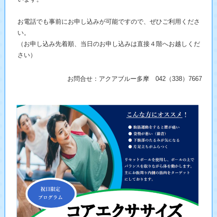
お電話でも事前にお申し込みが可能ですので、ぜひご利用くださ
い。
（お申し込み先着順、当日のお申し込みは直接４階へお越しくだ
さい）
お問合せ：アクアブルー多摩 042（338）7667