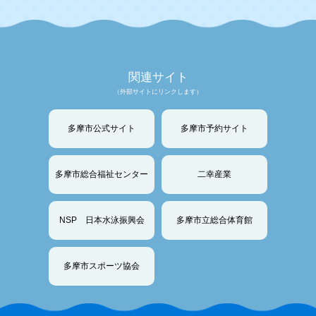
関連サイト
（外部サイトにリンクします）
多摩市公式サイト
多摩市予約サイト
多摩市総合福祉センター
二幸産業
NSP 日本水泳振興会
多摩市立総合体育館
多摩市スポーツ協会