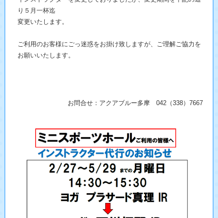
り５月一杯迄
変更いたします。
ご利用のお客様にごっ迷惑をお掛け致しますが、ご理解ご協力を
お願いいたします。
お問合せ：アクアブルー多摩 042（338）7667