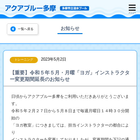
お知らせ
一覧へ戻る
2023年5月2日
トレーニング
【重要】令和５年５月・月曜「ヨガ」インストラクタ
ー変更期間延長のお知らせ
日頃からアクアブルー多摩をご利用いただきありがとうございま
す。
令和５年２月２７日から５月８日まで毎週月曜日１４時３０分開
始の
「ヨガ教室」につきましては、担当インストラクターの都合によ
り
インストラクターを変更しておりましたが、変更期間を下記の通