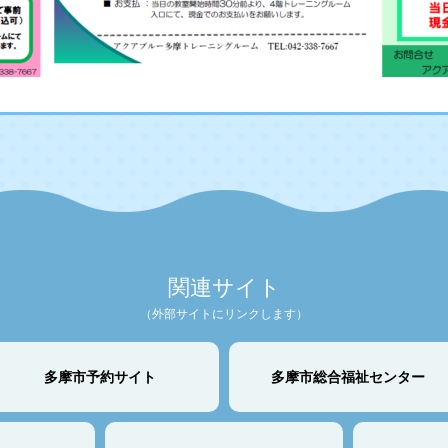
関連サイト
（外部サイトにリンクします）
多摩市予約サイト
多摩市総合福祉センター