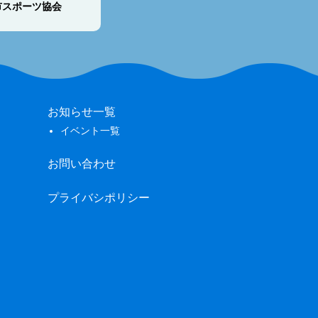
市スポーツ協会
お知らせ一覧
イベント一覧
お問い合わせ
プライバシポリシー