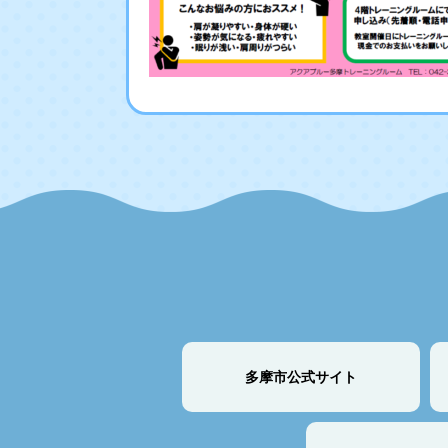
多摩市公式サイト