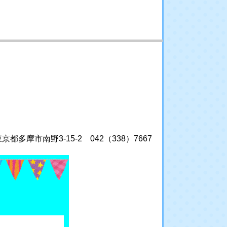
摩市南野3-15-2 042（338）7667