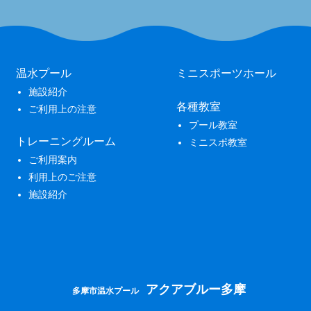
温水プール
ミニスポーツホール
施設紹介
各種教室
ご利用上の注意
プール教室
トレーニングルーム
ミニスポ教室
ご利用案内
利用上のご注意
施設紹介
アクアブルー多摩
多摩市温水プール