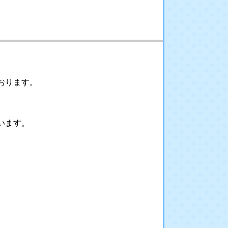
おります。
います。