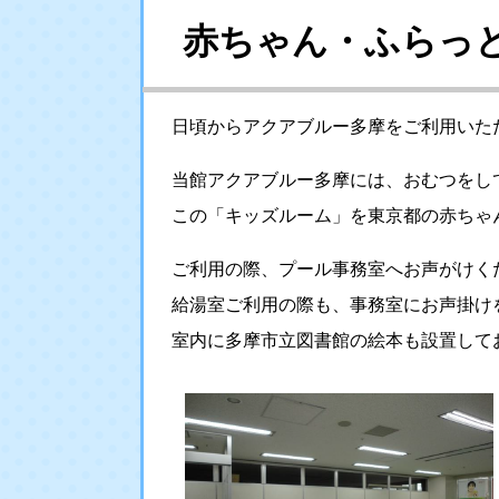
赤ちゃん・ふらっ
日頃からアクアブルー多摩をご利用いた
当館アクアブルー多摩には、おむつをし
この「キッズルーム」を東京都の赤ちゃ
ご利用の際、プール事務室へお声がけく
給湯室ご利用の際も、事務室にお声掛け
室内に多摩市立図書館の絵本も設置して