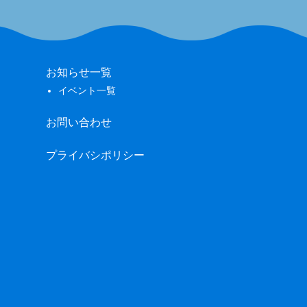
お知らせ一覧
イベント一覧
お問い合わせ
プライバシポリシー