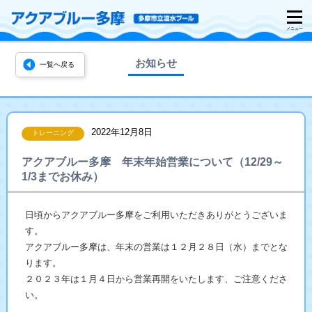
お知らせ
一覧へ戻る
2022年12月8日
トレーニング
アクアブルー多摩 年末年始営業について（12/29～
1/3までお休み）
日頃からアクアブルー多摩をご利用いただきありがとうございま
す。
アクアブルー多摩は、年末の営業は１２月２８日（水）までとな
ります。
２０２３年は１月４日から営業再開をいたします、ご注意くださ
い。