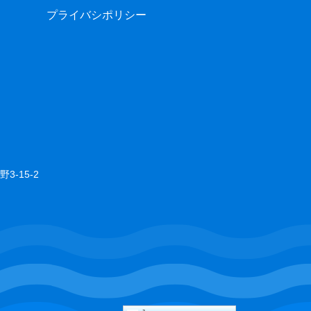
プライバシポリシー
3-15-2