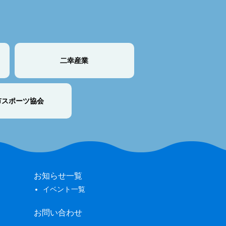
二幸産業
市スポーツ協会
お知らせ一覧
イベント一覧
お問い合わせ