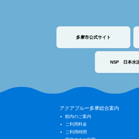
多摩市公式サイト
NSP 日本水
アクアブルー多摩総合案内
館内のご案内
ご利用料金
ご利用時間