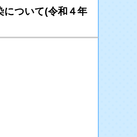
について(令和４年