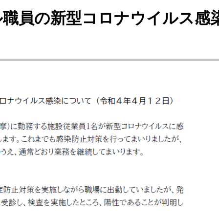
ル職員の新型コロナウイルス感染