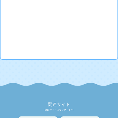
関連サイト
（外部サイトにリンクします）