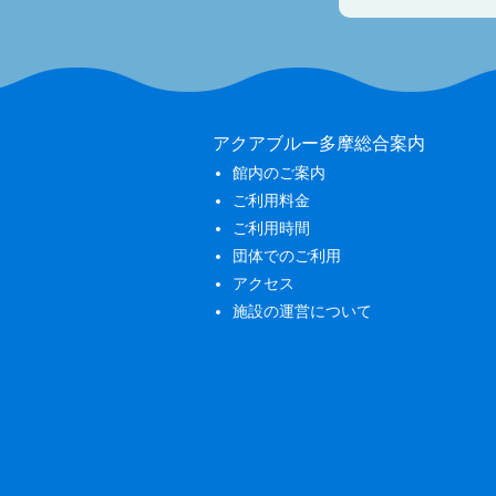
アクアブルー多摩総合案内
館内のご案内
ご利用料金
ご利用時間
団体でのご利用
アクセス
施設の運営について