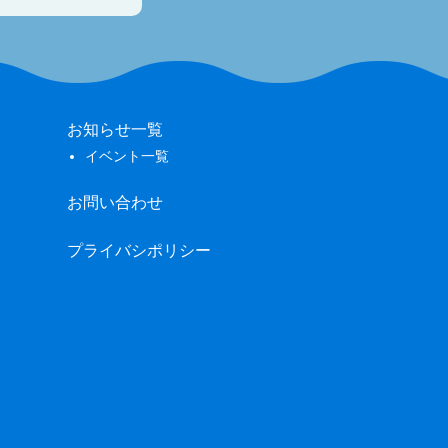
お知らせ一覧
イベント一覧
お問い合わせ
プライバシポリシー