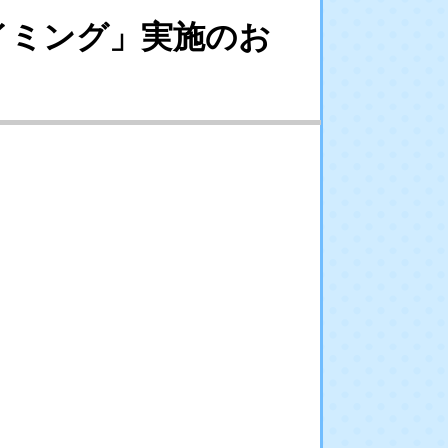
イミング」実施のお