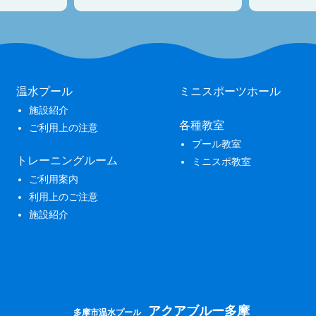
温水プール
ミニスポーツホール
施設紹介
各種教室
ご利用上の注意
プール教室
トレーニングルーム
ミニスポ教室
ご利用案内
利用上のご注意
施設紹介
アクアブルー多摩
多摩市温水プール