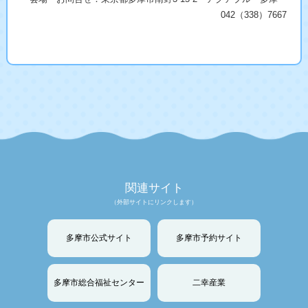
042（338）7667
関連サイト
（外部サイトにリンクします）
多摩市公式サイト
多摩市予約サイト
多摩市総合福祉センター
二幸産業