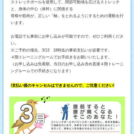
ストレッチポールを使用して、関節可動域を広げるストレッチ
と、身体の中心（体幹）に関係する
骨格や筋肉が、正しい「軸」をとれるようにするための運動を行
います。
お電話でも事前にお申し込みが可能ですので、ぜひご利用くださ
い。
※ご予約の場合、3/13 18時迄の事前支払いが必要です、
４階トレーニングルームでお手続きをお願いいたします。
（お申し込みは先着順、当日のお申し込み含め直接４階トレーニ
ングルームでの手続きになります）
!支払い後のキャンセルはできませんので、ご注意ください!