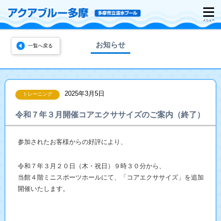
お知らせ
一覧へ戻る
2025年3月5日
トレーニング
令和７年３月開催コアエクササイズのご案内（終了）
参加されたお客様からの好評により、
令和７年３月２０日（木・祝日）９時３０分から、
当館４階ミニスポーツホールにて、「コアエクササイズ」を追加
開催いたします。