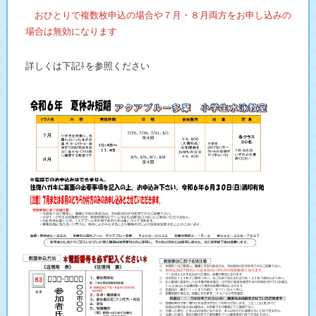
おひとりで複数枚申込の場合や７月・８月両方をお申し込みの
場合は無効になります
詳しくは下記⇩を参照ください