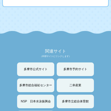
関連サイト
（外部サイトにリンクします）
多摩市公式サイト
多摩市予約サイト
多摩市総合福祉センター
二幸産業
NSP 日本水泳振興会
多摩市立総合体育館