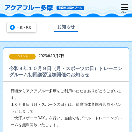
お知らせ
一覧へ戻る
2023年10月7日
イベント
令和４年１０月９日（月・スポーツの日）トレーニン
グルーム初回講習追加開催のお知らせ
日頃からアクアブルー多摩をご利用いただきありがとうございま
す。
１０月９日（月・スポーツの日）は、多摩市体育施設合同イベン
トとしまして
「快汗スポーツDAY」を行い、当館でもプール・トレーニングル
ームを無料開放いたします。