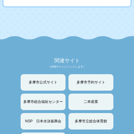
関連サイト
（外部サイトにリンクします）
多摩市公式サイト
多摩市予約サイト
多摩市総合福祉センター
二幸産業
NSP 日本水泳振興会
多摩市立総合体育館