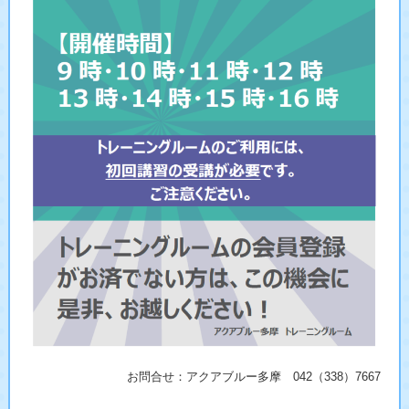
お問合せ：アクアブルー多摩 042（338）7667