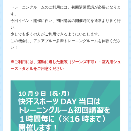
トレーニングルームのご利用には。初回講習受講が必要となりま
す。
今回イベント開催に伴い、初回講習の開催時間を通常より多く行
い、
少しでも多くの方がご利用できるようにいたします。
この機会に、アクアブルー多摩トレーニングルームを体験くださ
い！
※ご利用には、運動に適した服装（ジーンズ不可）・室内用シュ
ーズ・タオルをご用意ください